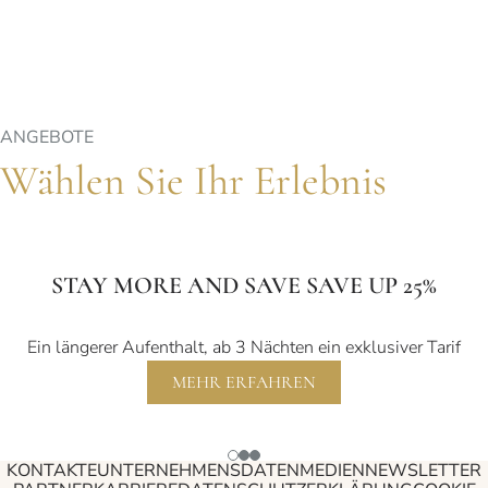
ANGEBOTE
Wählen Sie Ihr Erlebnis
STAY MORE AND SAVE SAVE UP 25%
Ein längerer Aufenthalt, ab 3 Nächten ein exklusiver Tarif
MEHR ERFAHREN
KONTAKTE
UNTERNEHMENSDATEN
MEDIEN
NEWSLETTER