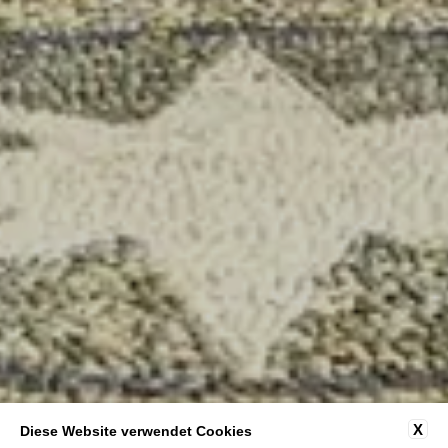
X
Diese Website verwendet Cookies