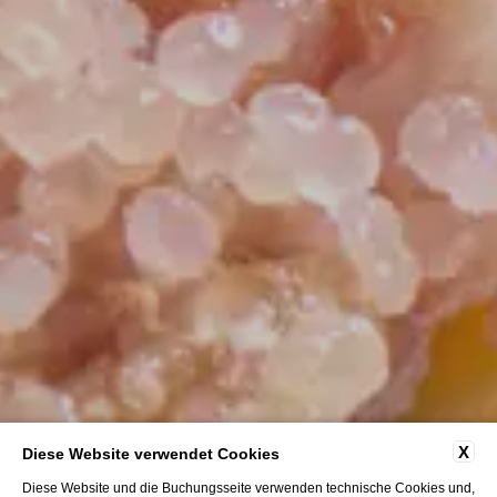
X
Diese Website verwendet Cookies
Diese Website und die Buchungsseite verwenden technische Cookies und,