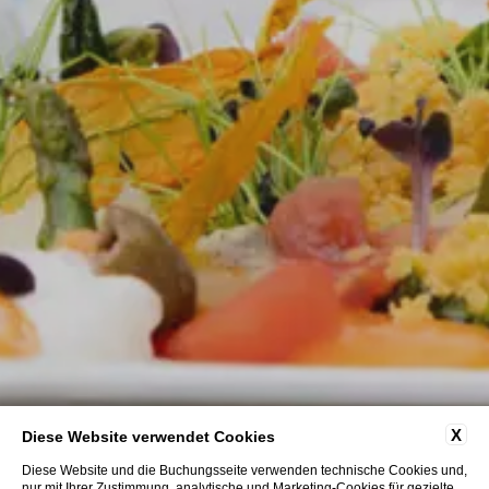
X
Diese Website verwendet Cookies
Diese Website und die Buchungsseite verwenden technische Cookies und,
nur mit Ihrer Zustimmung, analytische und Marketing-Cookies für gezielte