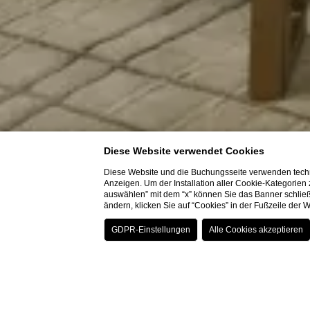
Diese Website verwendet Cookies
Diese Website und die Buchungsseite verwenden techn
Anzeigen. Um der Installation aller Cookie-Kategorien
auswählen” mit dem “x” können Sie das Banner schließ
ändern, klicken Sie auf “Cookies” in der Fußzeile der