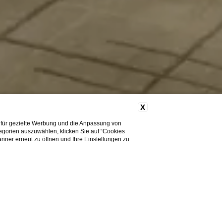
X
 für gezielte Werbung und die Anpassung von
tegorien auszuwählen, klicken Sie auf “Cookies
nner erneut zu öffnen und Ihre Einstellungen zu