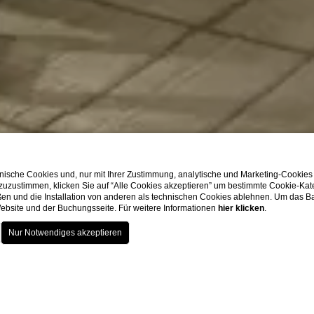
ische Cookies und, nur mit Ihrer Zustimmung, analytische und Marketing-Cookies
 zuzustimmen, klicken Sie auf “Alle Cookies akzeptieren” um bestimmte Cookie-Ka
en und die Installation von anderen als technischen Cookies ablehnen. Um das Ba
 Website und der Buchungsseite. Für weitere Informationen
hier klicken
.