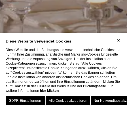
X
Diese Website verwendet Cookies
Diese Website und die Buchungsseite verwenden technische Cookies und,
nur mit Ihrer Zustimmung, analytische und Marketing-Cookies für gezielte
Werbung und die Anpassung von Anzeigen. Um der Installation aller
Cookie-Kategorien zuzustimmen, klicken Sie auf “Alle Cookies
akzeptieren” um bestimmte Cookie-Kategorien auszuwählen, klicken Sie
auf “Cookies auswählen” mit dem “x” können Sie das Banner schließen
und die Installation von anderen als technischen Cookies ablehnen. Um
das Banner erneut zu öffnen und Ihre Einstellungen zu ändern, klicken Sie
auf “Cookies” in der Fußzeile der Website und der Buchungsseite. Für
weitere Informationen
hier klicken
.
BUCHUNG
SCHLIESSEN S
IE