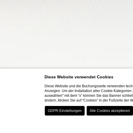
Diese Website verwendet Cookies
Diese Website und die Buchungsseite verwenden techn
Anzeigen. Um der Installation aller Cookie-Kategorien
auswählen” mit dem “x” können Sie das Banner schließ
ändern, klicken Sie auf “Cookies” in der Fußzeile der