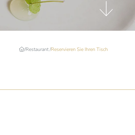
Restaurant
Reservieren Sie Ihren Tisch