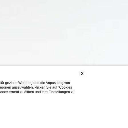
X
 für gezielte Werbung und die Anpassung von
tegorien auszuwählen, klicken Sie auf “Cookies
nner erneut zu öffnen und Ihre Einstellungen zu