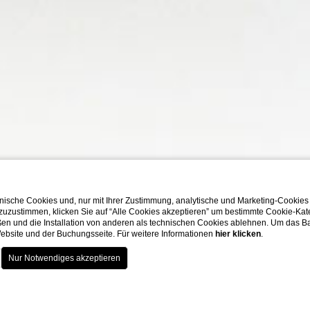
ische Cookies und, nur mit Ihrer Zustimmung, analytische und Marketing-Cookies
 zuzustimmen, klicken Sie auf “Alle Cookies akzeptieren” um bestimmte Cookie-Ka
en und die Installation von anderen als technischen Cookies ablehnen. Um das Ba
 Website und der Buchungsseite. Für weitere Informationen
hier klicken
.