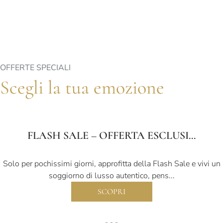
OFFERTE SPECIALI
Scegli la tua emozione
FLASH SALE – OFFERTA ESCLUSI...
Solo per pochissimi giorni, approfitta della Flash Sale e vivi un
soggiorno di lusso autentico, pens...
SCOPRI