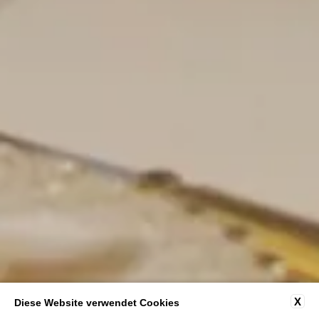
X
Diese Website verwendet Cookies