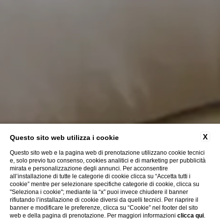
X
Questo sito web utilizza i cookie
Questo sito web e la pagina web di prenotazione utilizzano cookie tecnici
e, solo previo tuo consenso, cookies analitici e di marketing per pubblicità
mirata e personalizzazione degli annunci. Per acconsentire
all’installazione di tutte le categorie di cookie clicca su “Accetta tutti i
cookie” mentre per selezionare specifiche categorie di cookie, clicca su
"Seleziona i cookie"; mediante la “x” puoi invece chiudere il banner
rifiutando l’installazione di cookie diversi da quelli tecnici. Per riaprire il
banner e modificare le preferenze, clicca su “Cookie” nel footer del sito
web e della pagina di prenotazione. Per maggiori informazioni
clicca qui
.