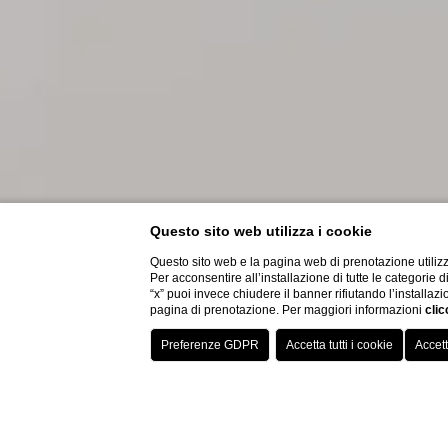
Questo sito web utilizza i cookie
Questo sito web e la pagina web di prenotazione utilizz
Per acconsentire all’installazione di tutte le categorie 
“x” puoi invece chiudere il banner rifiutando l’installazi
pagina di prenotazione. Per maggiori informazioni
clic