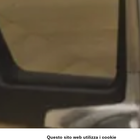
Questo sito web utilizza i cookie