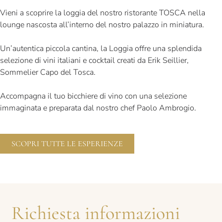
Vieni a scoprire la loggia del nostro ristorante TOSCA nella
lounge nascosta all’interno del nostro palazzo in miniatura.
Un’autentica piccola cantina, la Loggia offre una splendida
selezione di vini italiani e cocktail creati da Erik Seillier,
Sommelier Capo del Tosca.
Accompagna il tuo bicchiere di vino con una selezione
immaginata e preparata dal nostro chef Paolo Ambrogio.
SCOPRI TUTTE LE ESPERIENZE
Richiesta informazioni