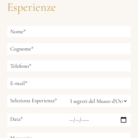
Esperienze
Seleziona Esperienza*
Data*