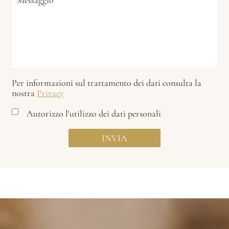
Per informazioni sul trattamento dei dati consulta la
nostra
Privacy
Autorizzo l'utilizzo dei dati personali