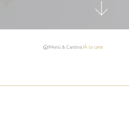
Menù & Cantina
À la carte