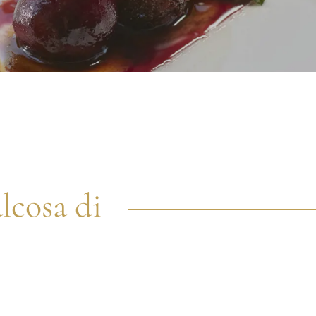
alcosa di