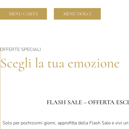
MENU CARTA
MENU DOLCI
OFFERTE SPECIALI
Scegli la tua emozione
FLASH SALE – OFFERTA ESCLU
Solo per pochissimi giorni, approfitta della Flash Sale e vivi u