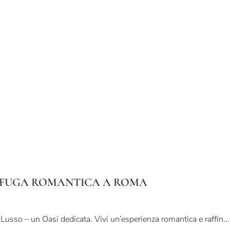
 FUGA ROMANTICA A ROMA
usso – un Oasi dedicata. Vivi un’esperienza romantica e raffin...