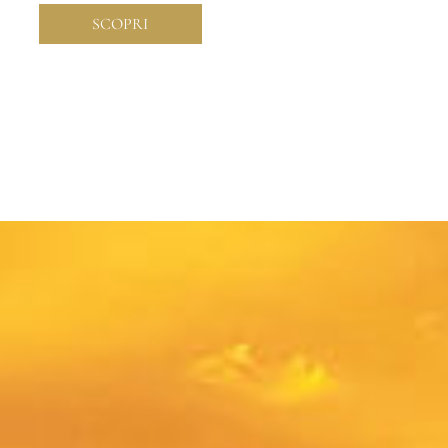
SCOPRI