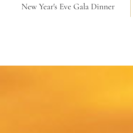
New Year's Eve Gala Dinner