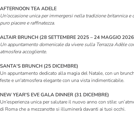
AFTERNOON TEA ADELE
Un’occasione unica per immergersi nella tradizione britannica 
puro piacere e raffinatezza.
ALTAIR BRUNCH (28 SETTEMBRE 2025 – 24 MAGGIO 2026
Un appuntamento domenicale da vivere sulla Terrazza Adèle con 
atmosfera accogliente.
SANTA'S BRUNCH (25 DICEMBRE)
Un appuntamento dedicato alla magia del Natale, con un brunch 
feste e un'atmosfera elegante con una vista indimenticabile.
NEW YEAR'S EVE GALA DINNER (31 DICEMBRE)
Un’esperienza unica per salutare il nuovo anno con stile: un’atm
di Roma che a mezzanotte si illuminerà davanti ai tuoi occhi.