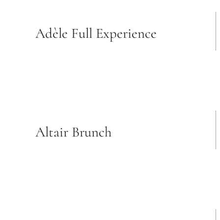
Adèle Full Experience
Altair Brunch