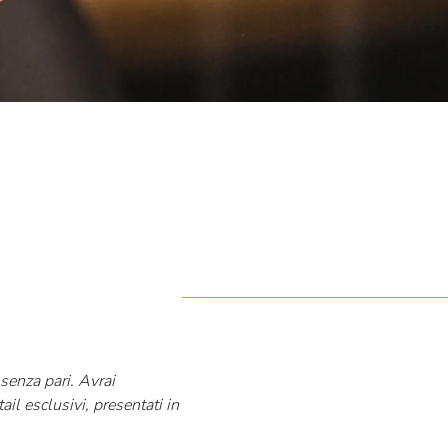
senza pari. Avrai
ail esclusivi, presentati in