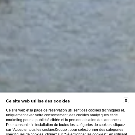
X
Ce site web utilise des cookies
Ce site web et la page de réservation utilisent des cookies techniques et,
uniquement avec votre consentement, des cookies analytiques et de
marketing pour la publicité ciblée et la personnalisation des annonces.
Pour consentir à l'installation de toutes les catégories de cookies, cliquez
sur “Accepter tous les cookies&rdquo ; pour sélectionner des catégories
spécifiques de cookies, cliquez sur "Sélectionner les cookies" ; en utilisant